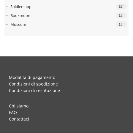
Soldiershop
(2)
Bookmoon
(3)
Museum
(3)
Modalità di pagamento
Condizioni di spedizione
Condizioni di restituzione
Chi siamo
FAQ
Contattaci