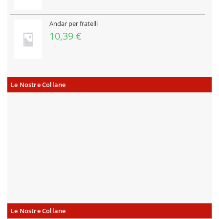
Andar per fratelli
10,39
€
Le Nostre Collane
Le Nostre Collane