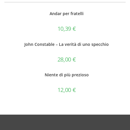
Andar per fratelli
10,39
€
John Constable – La verità di uno specchio
28,00
€
Niente di più prezioso
12,00
€