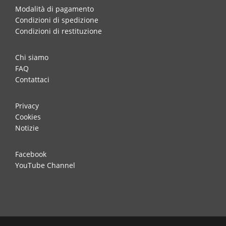
Modalità di pagamento
Condizioni di spedizione
Condizioni di restituzione
Chi siamo
FAQ
Contattaci
Privacy
Cookies
Notizie
Facebook
YouTube Channel