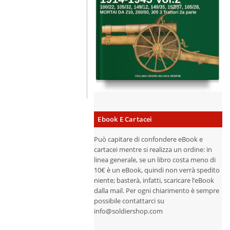
Ebook E Cartacei
Può capitare di confondere eBook e
cartacei mentre si realizza un ordine: in
linea generale, se un libro costa meno di
10€ è un eBook, quindi non verrà spedito
niente; basterà, infatti, scaricare l’eBook
dalla mail. Per ogni chiarimento è sempre
possibile contattarci su
info@soldiershop.com