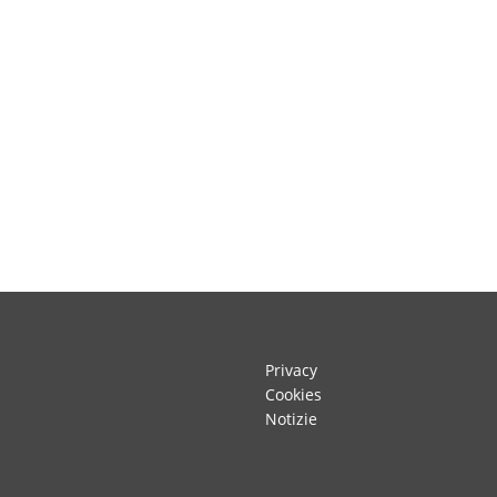
Privacy
Cookies
Notizie