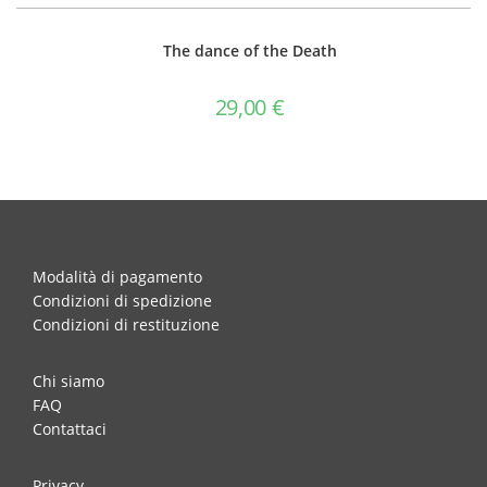
The dance of the Death
29,00
€
Modalità di pagamento
Condizioni di spedizione
Condizioni di restituzione
Chi siamo
FAQ
Contattaci
Privacy