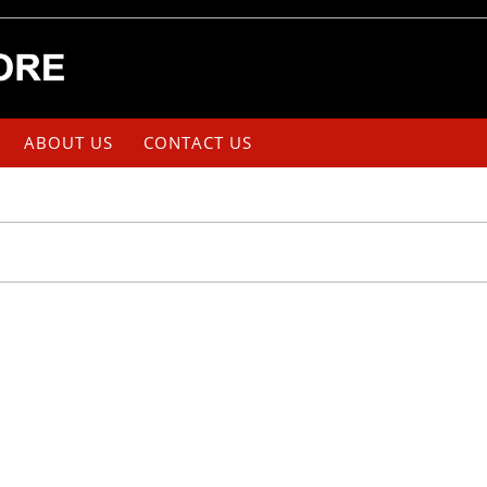
ABOUT US
CONTACT US