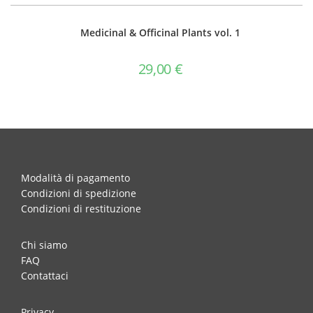
Medicinal & Officinal Plants vol. 1
29,00
€
Modalità di pagamento
Condizioni di spedizione
Condizioni di restituzione
Chi siamo
FAQ
Contattaci
Privacy