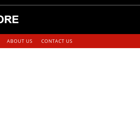
ABOUT US
CONTACT US