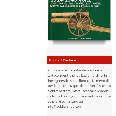
Ebook E Cartacei
Può capitare di confondere eBook e
cartacei mentre si realizza un ordine: in
linea generale, se un libro costa meno di
10€ è un eBook, quindi non verrà spedito
niente; basterà, infatti, scaricare l’eBook
dalla mail. Per ogni chiarimento è sempre
possibile contattarci su
info@soldiershop.com