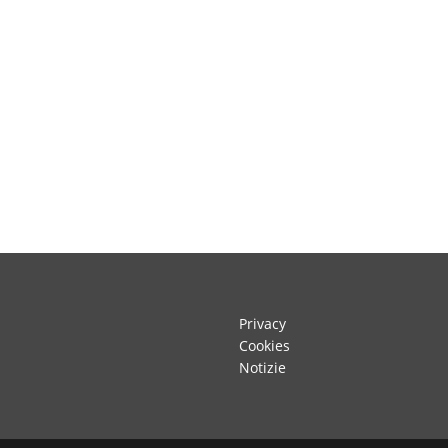
Privacy
Cookies
Notizie