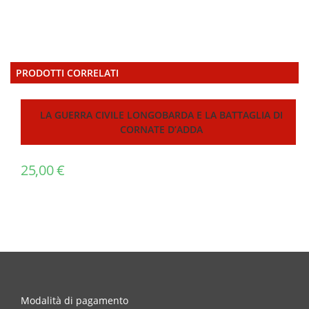
PRODOTTI CORRELATI
LA GUERRA CIVILE LONGOBARDA E LA BATTAGLIA DI
CORNATE D’ADDA
25,00
€
Modalità di pagamento