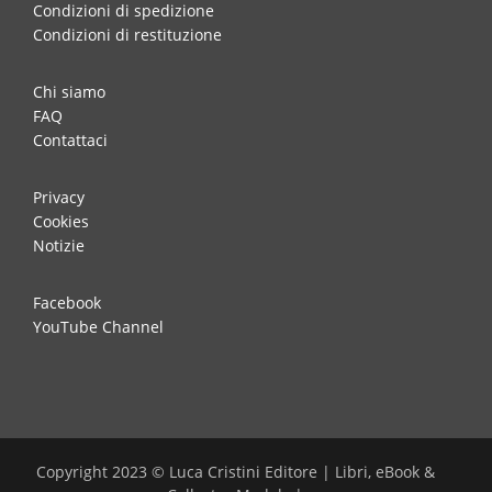
Condizioni di spedizione
Condizioni di restituzione
Chi siamo
FAQ
Contattaci
Privacy
Cookies
Notizie
Facebook
YouTube Channel
Copyright 2023 © Luca Cristini Editore | Libri, eBook &